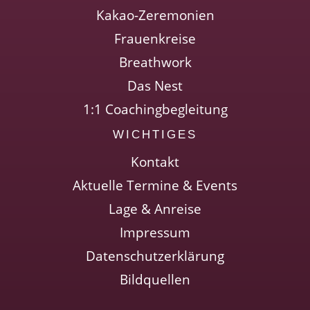
Kakao-Zeremonien
Frauenkreise
Breathwork
Das Nest
1:1 Coachingbegleitung
WICHTIGES
Kontakt
Aktuelle Termine & Events
Lage & Anreise
Impressum
Datenschutzerklärung
Bildquellen