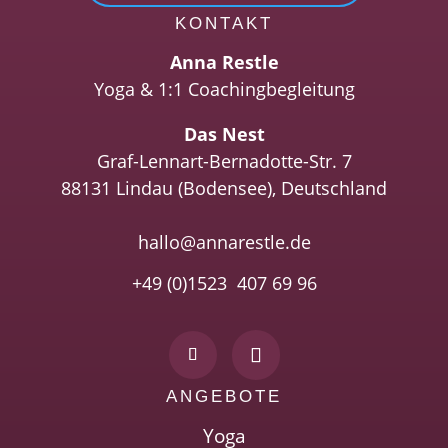
KONTAKT
Anna Restle
Yoga & 1:1 Coachingbegleitung
Das Nest
Graf-Lennart-Bernadotte-Str. 7
88131 Lindau (Bodensee), Deutschland
hallo@annarestle.de
+49 (0)1523 407 69 96
ANGEBOTE
Yoga